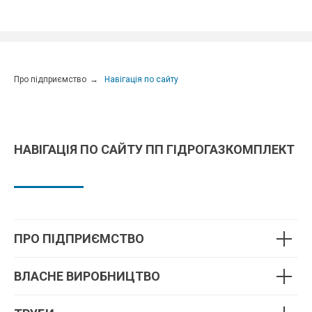
ГІДРОГАЗКОМПЛЕКТ
Про підприємство
→
Навігація по сайту
НАВІГАЦІЯ ПО САЙТУ ПП ГІДРОГАЗКОМПЛЕКТ
ПРО ПІДПРИЄМСТВО
ВЛАСНЕ ВИРОБНИЦТВО