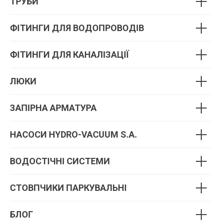
ТРУБИ
ФІТИНГИ ДЛЯ ВОДОПРОВОДІВ
ФІТИНГИ ДЛЯ КАНАЛІЗАЦІЇ
ЛЮКИ
ЗАПІРНА АРМАТУРА
HАСОСИ HYDRO-VACUUM S.A.
ВОДОСТІЧНІ СИСТЕМИ
СТОВПЧИКИ ПАРКУВАЛЬНІ
БЛОГ