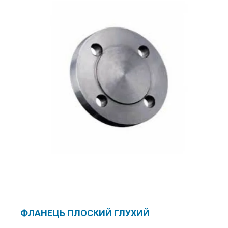
ФЛАНЕЦЬ ПЛOСКИЙ ГЛУХИЙ