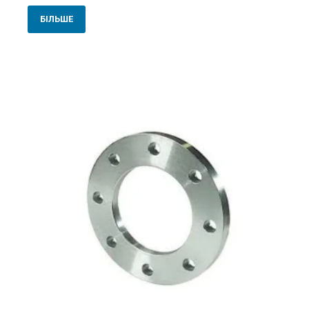
БІЛЬШЕ