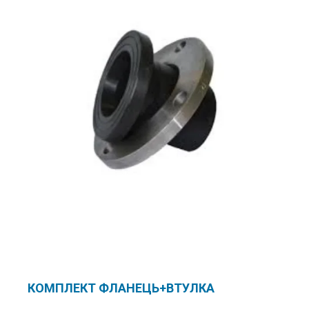
КОМПЛЕКТ ФЛАНЕЦЬ+ВТУЛКА