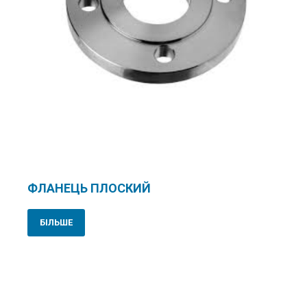
ФЛАНЕЦЬ ПЛOСКИЙ
БІЛЬШЕ