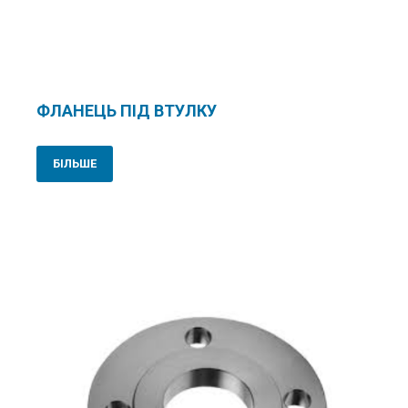
ФЛАНЕЦЬ ПІД ВТУЛКУ
БІЛЬШЕ