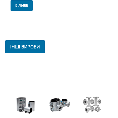
БІЛЬШЕ
ІНШІ ВИРОБИ