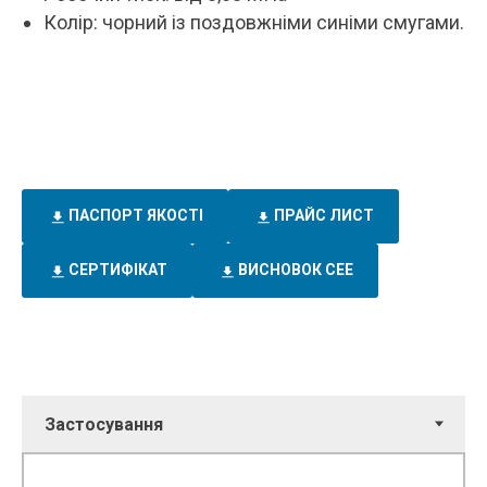
Колір: чорний із поздовжніми синіми смугами.
ПАСПОРТ ЯКОСТІ
ПРАЙС ЛИСТ
СЕРТИФІКАТ
ВИСНОВОК СЕЕ