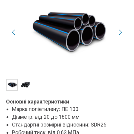
Основні характеристики
Марка поліетилену: ПЕ 100
Діаметр: від 20 до 1600 мм
Стандартні розмірні відносини: SDR26
Робочий тиск: від 0,63 МПа