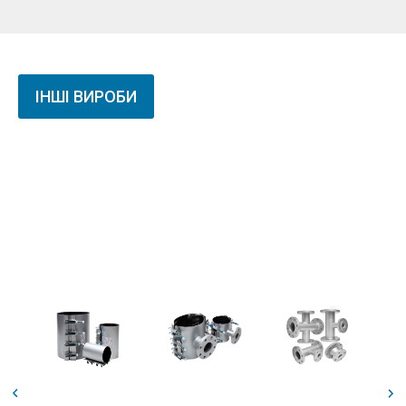
ІНШІ ВИРОБИ