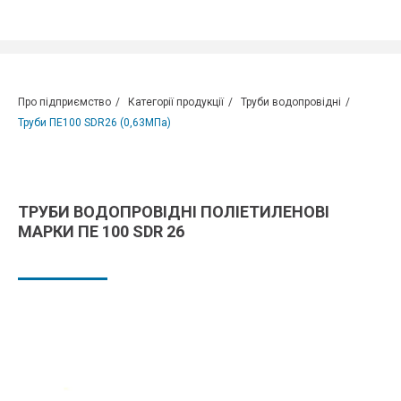
ГІДРОГАЗКОМПЛЕКТ
Про підприємство
/
Категорії продукції
/
Труби водопровідні
/
Труби ПЕ100 SDR26 (0,63МПа)
ТРУБИ ВОДОПРОВІДНІ ПОЛІЕТИЛЕНОВІ
МАРКИ ПЕ 100 SDR 26