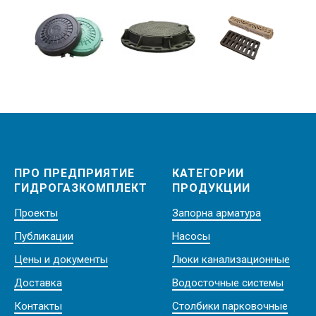
ПРО ПРЕДПРИЯТИЕ
КАТЕГОРИИ
ГИДРОГАЗКОМПЛЕКТ
ПРОДУКЦИИ
Проекты
Запорна арматура
Публикации
Насосы
Цены и документы
Люки канализационные
Доставка
Водосточные системы
Контакты
Столбики парковочные