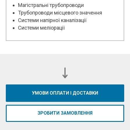
Магістральні трубопроводи
Трубопроводи місцевого значення
Системи напірної каналізації
Системи меліорації
УМОВИ ОПЛАТИ І ДОСТАВКИ
ЗРОБИТИ ЗАМОВЛЕННЯ